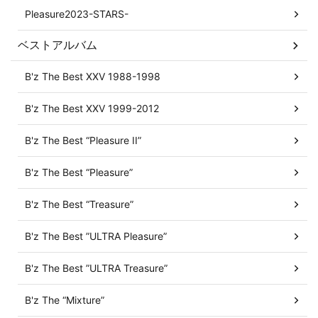
Pleasure2023-STARS-
ベストアルバム
B'z The Best XXV 1988-1998
B'z The Best XXV 1999-2012
B'z The Best “Pleasure II”
B'z The Best “Pleasure”
B'z The Best “Treasure”
B'z The Best ”ULTRA Pleasure”
B'z The Best ”ULTRA Treasure”
B'z The “Mixture”