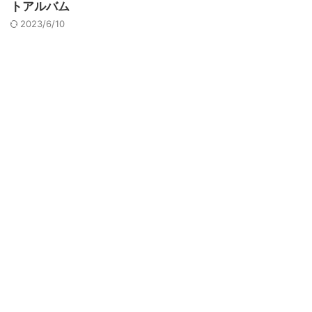
トアルバム
2023/6/10