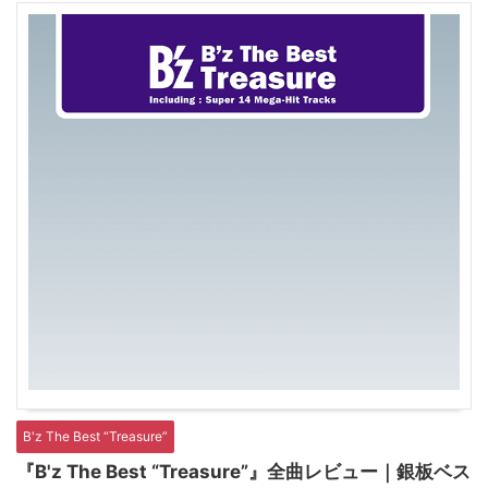
B'z The Best “Treasure”
『B'z The Best “Treasure”』全曲レビュー｜銀板ベス