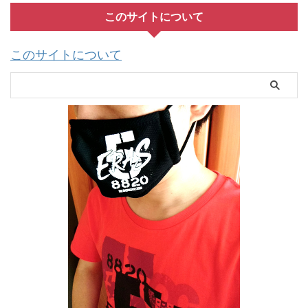
このサイトについて
このサイトについて