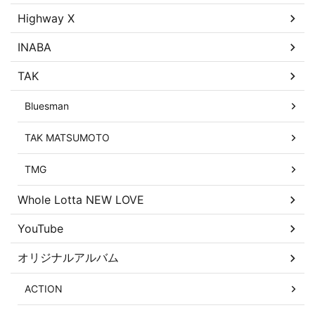
Highway X
INABA
TAK
Bluesman
TAK MATSUMOTO
TMG
Whole Lotta NEW LOVE
YouTube
オリジナルアルバム
ACTION