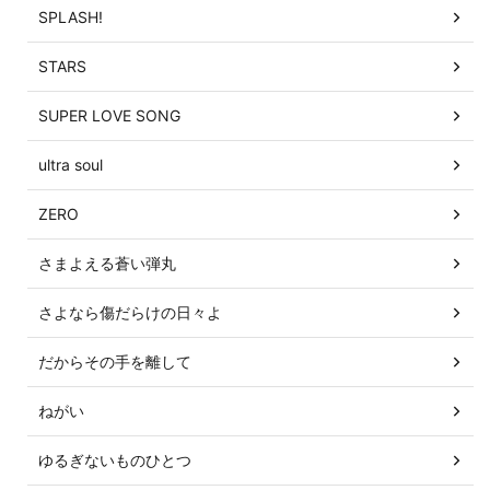
SPLASH!
STARS
SUPER LOVE SONG
ultra soul
ZERO
さまよえる蒼い弾丸
さよなら傷だらけの日々よ
だからその手を離して
ねがい
ゆるぎないものひとつ