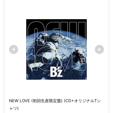
NEW LOVE (初回生産限定盤) (CD+オリジナルTシ
ャツ)