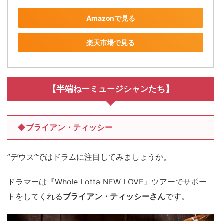
Amazonで見る
楽天市場で見る
【半端ねーミュージシャンたち】
◆ブライアン・ティッシー
”デウス”ではドラムに注目してみましょうか。
ドラマーは『Whole Lotta NEW LOVE』ツアーでサポー
トをしてくれる
ブライアン・ティッシーさん
です。