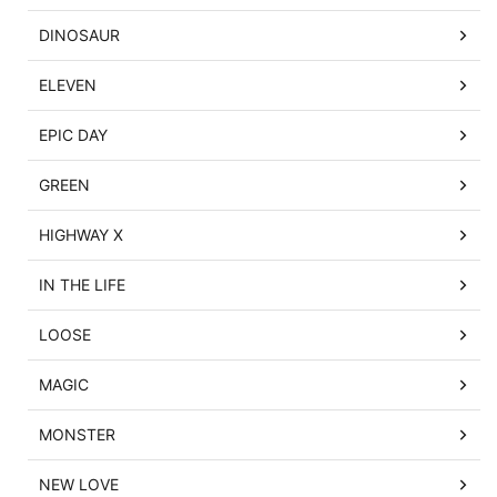
DINOSAUR
ELEVEN
EPIC DAY
GREEN
HIGHWAY X
IN THE LIFE
LOOSE
MAGIC
MONSTER
NEW LOVE