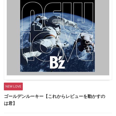
NEW LOVE
ゴールデンルーキー【これからレビューを動かすの
は君】