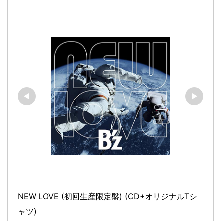
NEW LOVE (初回生産限定盤) (CD+オリジナルTシ
ャツ)