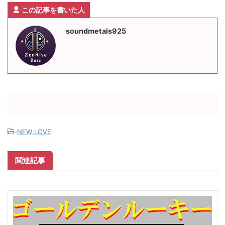
この記事を書いた人
soundmetals925
-
NEW LOVE
関連記事