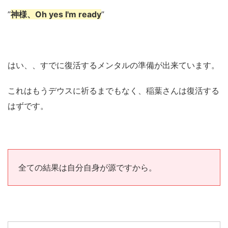
”
神様、Oh yes I'm ready
”
はい、、すでに復活するメンタルの準備が出来ています。
これはもうデウスに祈るまでもなく、稲葉さんは復活する
はずです。
全ての結果は自分自身が源ですから。