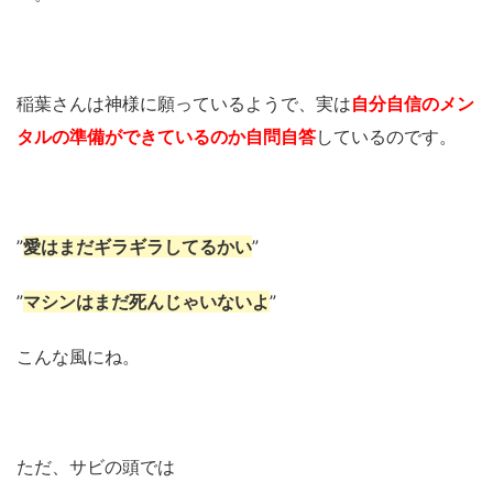
稲葉さんは神様に願っているようで、実は
自分自信のメン
タルの準備ができているのか自問自答
しているのです。
”
愛はまだギラギラしてるかい
”
”
マシンはまだ死んじゃいないよ
”
こんな風にね。
ただ、サビの頭では