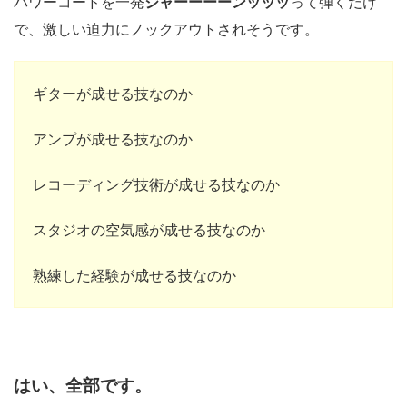
パワーコードを一発
ジャーーーーンッッッ
って弾くだけ
で、激しい迫力にノックアウトされそうです。
ギターが成せる技なのか
アンプが成せる技なのか
レコーディング技術が成せる技なのか
スタジオの空気感が成せる技なのか
熟練した経験が成せる技なのか
はい、全部です。