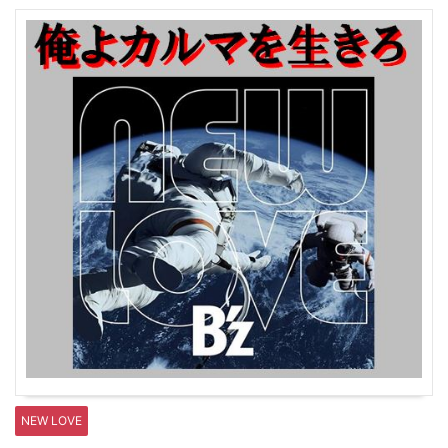
NEW LOVE