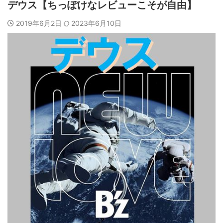
デウス【ちっぽけなレビューこそが自由】
2019年6月2日
2023年6月10日