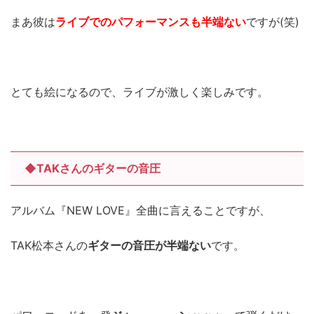
まあ彼は
ライブでのパフォーマンスも半端ない
ですが(笑)
とても絵になるので、ライブが激しく楽しみです。
◆TAKさんのギターの音圧
アルバム『NEW LOVE』全曲に言えることですが、
TAK松本さんの
ギターの音圧が半端ない
です。