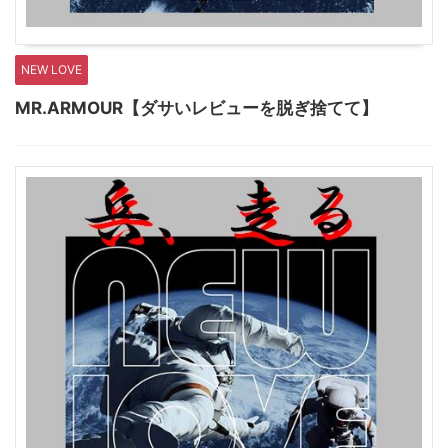
NEW LOVE
MR.ARMOUR【ダサいレビューを脱ぎ捨てて】