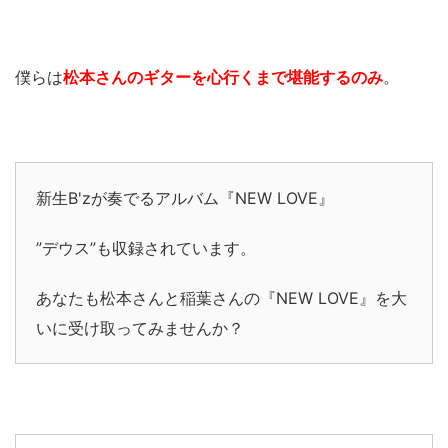
僕らは
松本さんのギターを心行くまで堪能するのみ
。
新生B'zが奏でるアルバム『NEW LOVE』
”デウス”も収録されています。
あなたも松本さんと稲葉さんの『NEW LOVE』を大
いに受け取ってみませんか？