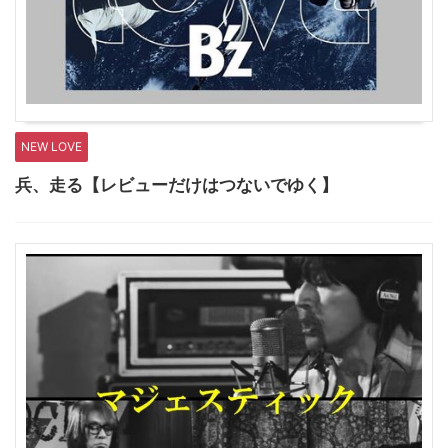
NEW LOVE
兵、走る【レビューだけはつないでゆく】