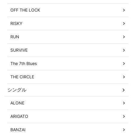
OFF THE LOCK
RISKY
RUN
SURVIVE
The 7th Blues
THE CIRCLE
シングル
ALONE
ARIGATO
BANZAI