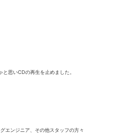
ゃと思いCDの再生を止めました。
ングエンジニア、その他スタッフの方々