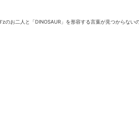
zのお二人と「DINOSAUR」を形容する言葉が見つからない