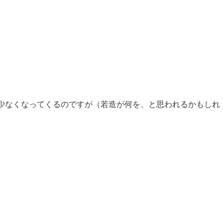
少なくなってくるのですが（若造が何を、と思われるかもしれ