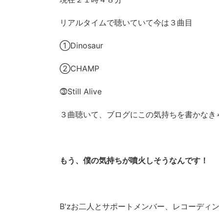
リアルタイムで聴いていて今は３曲目
①Dinosaur
②CHAMP
⓷Still Alive
３曲聴いて、ブログにこの気持ちを書かなき
もう、僕の気持ちが噴火しそうなんです！
B'zお二人とサポートメンバー、レコーディ