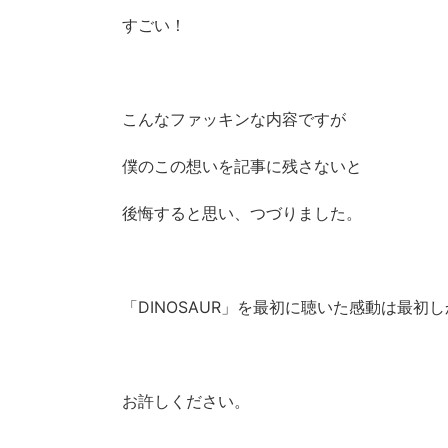
すごい！
こんなファッキンな内容ですが
僕のこの想いを記事に残さないと
後悔すると思い、つづりました。
「DINOSAUR」を最初に聴いた感動は最初
お許しください。