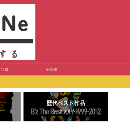
ソロ
その他
歴代ベスト作品
ベストアルバム