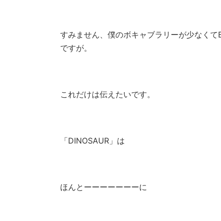
すみません、僕のボキャブラリーが少なくてB'
ですが。
これだけは伝えたいです。
「DINOSAUR」は
ほんとーーーーーーーに