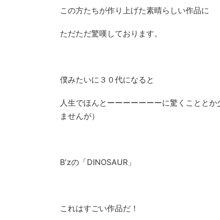
この方たちが作り上げた素晴らしい作品に
ただただ驚嘆しております。
僕みたいに３０代になると
人生でほんとーーーーーーーに驚くこととか
ませんが）
B'zの「DINOSAUR」
これはすごい作品だ！