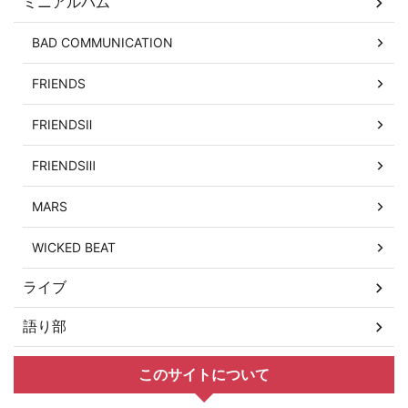
ミニアルバム
BAD COMMUNICATION
FRIENDS
FRIENDSⅡ
FRIENDSⅢ
MARS
WICKED BEAT
ライブ
語り部
このサイトについて