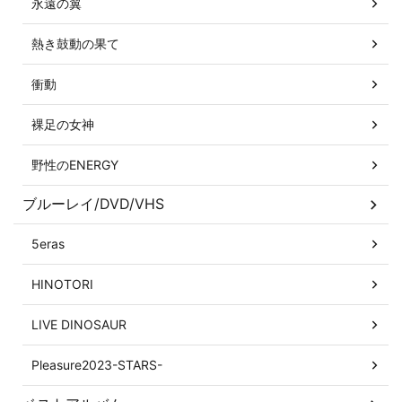
永遠の翼
熱き鼓動の果て
衝動
裸足の女神
野性のENERGY
ブルーレイ/DVD/VHS
5eras
HINOTORI
LIVE DINOSAUR
Pleasure2023-STARS-