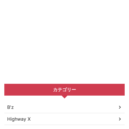
カテゴリー
B'z
Highway X