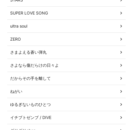
SUPER LOVE SONG
ultra soul
ZERO
さまよえる蒼い弾丸
さよなら傷だらけの日々よ
だからその手を離して
ねがい
ゆるぎないものひとつ
イチブトゼンブ / DIVE