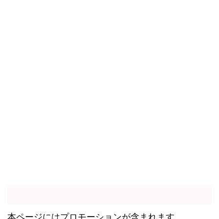
本ページにはプロモーションが含まれます。