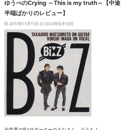
ゆうべのCrying ～This is my truth～【中途
半端ばかりのレビュー】
2017年11月11日
2023年6月10日
全世界のB’zサポーターのみなさん、どうも！