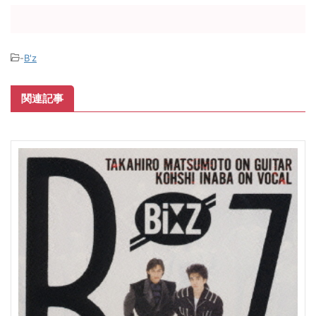
-
B'z
関連記事