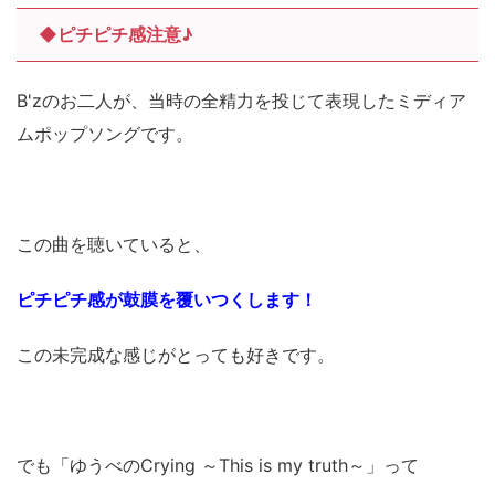
◆ピチピチ感注意♪
B'zのお二人が、当時の全精力を投じて表現したミディア
ムポップソングです。
この曲を聴いていると、
ピチピチ感が鼓膜を覆いつくします！
この未完成な感じがとっても好きです。
でも「ゆうべのCrying ～This is my truth～」って