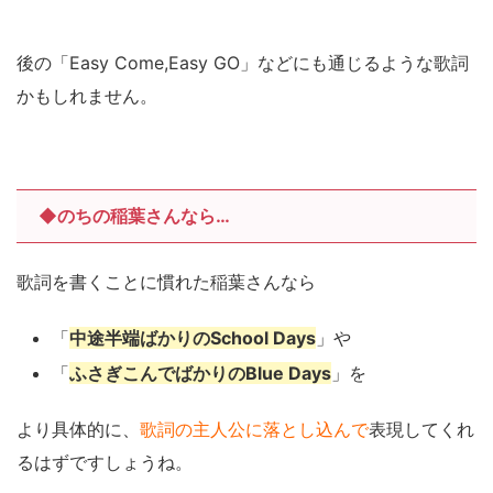
後の「Easy Come,Easy GO」などにも通じるような歌詞
かもしれません。
◆のちの稲葉さんなら…
歌詞を書くことに慣れた稲葉さんなら
「
中途半端ばかりのSchool Days
」や
「
ふさぎこんでばかりのBlue Days
」を
より具体的に、
歌詞の主人公に落とし込んで
表現してくれ
るはずですしょうね。