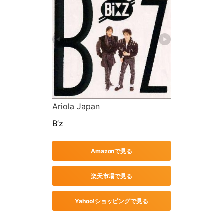
Ariola Japan
B’z
Amazonで見る
楽天市場で見る
Yahoo!ショッピングで見る