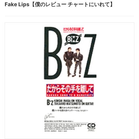
Fake Lips【僕のレビュー チャートにいれて】