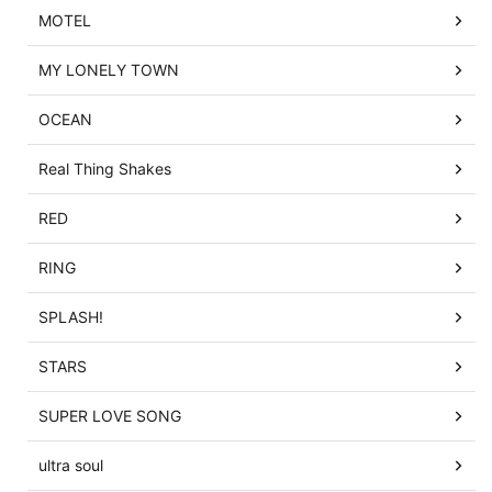
MOTEL
MY LONELY TOWN
OCEAN
Real Thing Shakes
RED
RING
SPLASH!
STARS
SUPER LOVE SONG
ultra soul