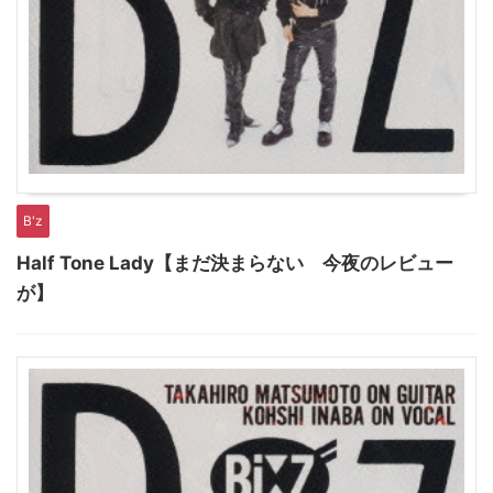
B'z
Half Tone Lady【まだ決まらない 今夜のレビュー
が】