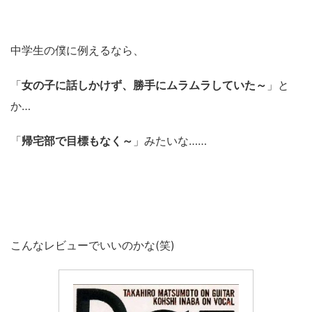
中学生の僕に例えるなら、
「
女の子に話しかけず、勝手にムラムラしていた～
」と
か…
「
帰宅部で目標もなく～
」みたいな……
こんなレビューでいいのかな(笑)