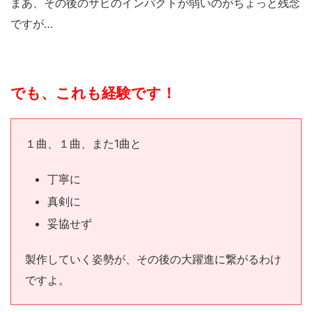
まあ、その後のサビのインパクトが弱いのがちょっと残念
ですが…
でも、これも経験です！
１曲、１曲、また1曲と
丁寧に
真剣に
妥協せず
製作していく姿勢が、その後の大躍進に繋がるわけ
ですよ。