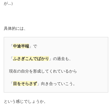
が…）
具体的には、
「
中途半端
」で
「
ふさぎこんでばかり
」の過去も、
現在の自分を形成してくれているから
「
目をそらさず
」向き合っていこう。
という感じでしょうか。