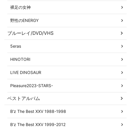
裸足の女神
野性のENERGY
ブルーレイ/DVD/VHS
5eras
HINOTORI
LIVE DINOSAUR
Pleasure2023-STARS-
ベストアルバム
B'z The Best XXV 1988-1998
B'z The Best XXV 1999-2012