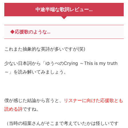
中途半端な歌詞レビュー…
◆応援歌のような…
これまた抽象的な英詩が多いですが(笑)
少ない日本詞から「ゆうべのCrying ～This is my truth
～」を読み解いてみましょう。
僕が感じた結論から言うと、
リスナーに向けた応援歌とも
読める詩
ですね。
（当時の稲葉さんがそこまで考えていたかは怪しいです