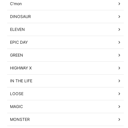
C'mon
DINOSAUR
ELEVEN
EPIC DAY
GREEN
HIGHWAY X
IN THE LIFE
LOOSE
MAGIC
MONSTER