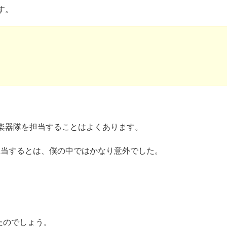
す。
楽器隊を担当することはよくあります。
担当するとは、僕の中ではかなり意外でした。
れたのでしょう。