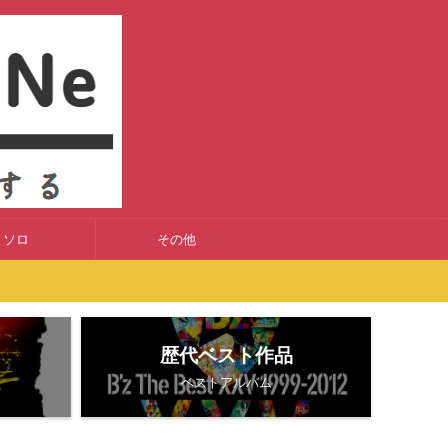
ソロ
その他
歴代ベスト作品
ベストアルバム