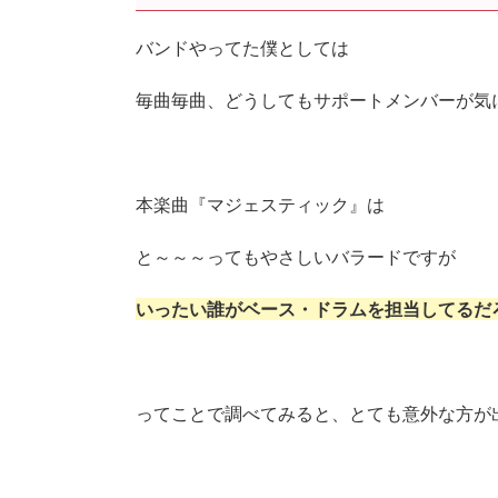
バンドやってた僕としては
毎曲毎曲、どうしてもサポートメンバーが気
本楽曲『マジェスティック』は
と～～～ってもやさしいバラードですが
いったい誰がベース・ドラムを担当してるだ
ってことで調べてみると、とても意外な方が