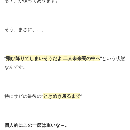
る？）が綴ってあります。
そう、まさに、、、
”
飛び降りてしまいそうだよ 二人未来闇の中へ
"という状態
なんです。
特にサビの最後の”
ときめき戻るまで
”
個人的にこの一節は重いな～。