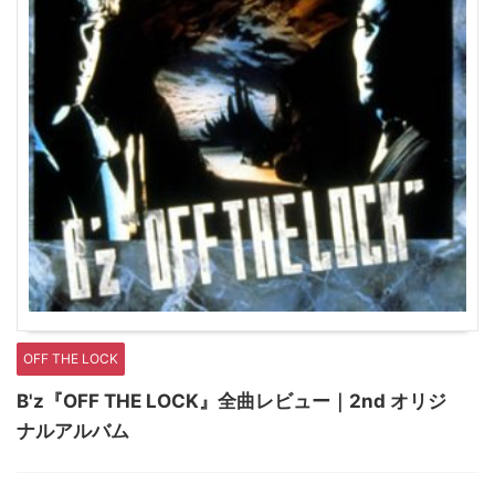
OFF THE LOCK
B'z『OFF THE LOCK』全曲レビュー｜2nd オリジ
ナルアルバム