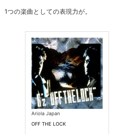
1つの楽曲としての表現力が。
Ariola Japan
OFF THE LOCK