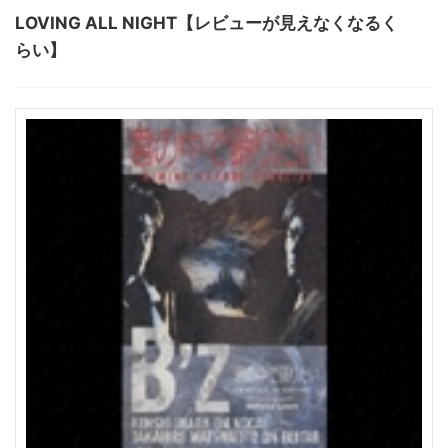
LOVING ALL NIGHT【レビューが見えなくなるく
らい】