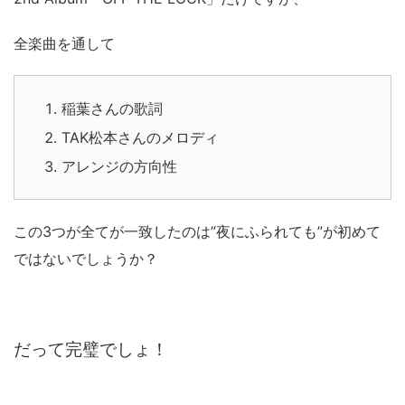
全楽曲を通して
稲葉さんの歌詞
TAK松本さんのメロディ
アレンジの方向性
この3つが全てが一致したのは”夜にふられても”が初めて
ではないでしょうか？
だって完璧でしょ！