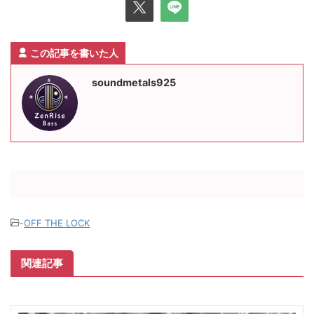
この記事を書いた人
soundmetals925
-
OFF THE LOCK
関連記事