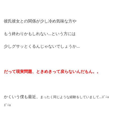
彼氏彼女との関係が少し冷め気味な方や
もう終わりかもしれない…という方には
少しグサッとくるんじゃないでしょうか…
だって現実問題、
ときめきって戻らないんだもん。。
かくいう僕も最近、
まったく同じような経験をしていまして…ｺﾞﾆｮ
ｺﾞﾆｮ