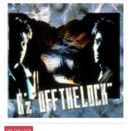
OFF THE LOCK