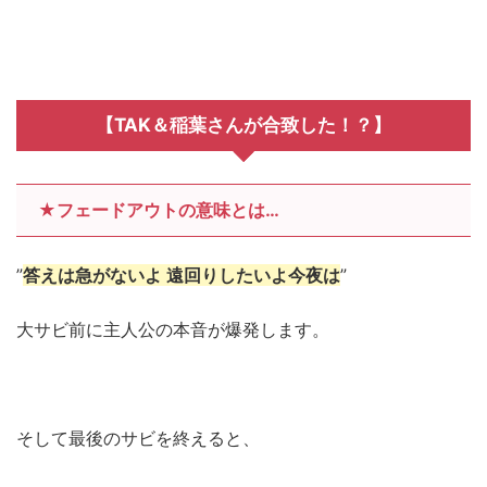
【TAK＆稲葉さんが合致した！？】
★フェードアウトの意味とは…
”
答えは急がないよ 遠回りしたいよ今夜は
”
大サビ前に主人公の本音が爆発します。
そして最後のサビを終えると、