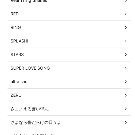
Real Thing Shakes
RED
RING
SPLASH!
STARS
SUPER LOVE SONG
ultra soul
ZERO
さまよえる蒼い弾丸
さよなら傷だらけの日々よ