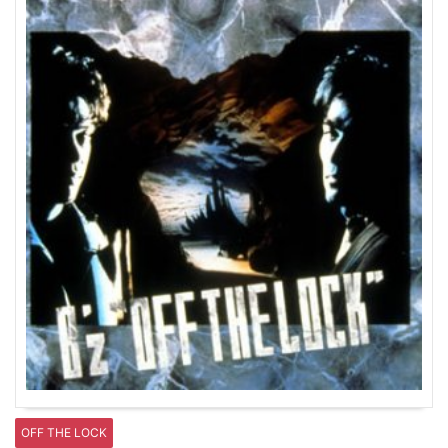
OFF THE LOCK