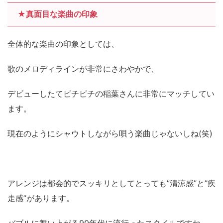
★真面目な楽曲の印象
全体的な楽曲の印象としては、
歌のメロディラインが非常にさわやかで、
デビューしたてピチピチの稲葉さんに非常にマッチしてい
ます。
現在のようにシャウトしながら唄う楽曲じゃないしね(笑)
アレンジは都会的でスッキリとしてとっても”清涼感”と”疾
走感”があります。