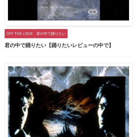
OFF THE LOCK
君の中で踊りたい
君の中で踊りたい【踊りたいレビューの中で】