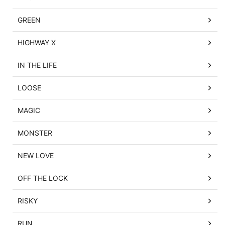
GREEN
HIGHWAY X
IN THE LIFE
LOOSE
MAGIC
MONSTER
NEW LOVE
OFF THE LOCK
RISKY
RUN