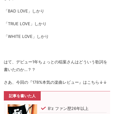
「BAD LOVE」しかり
「TRUE LOVE」しかり
「WHITE LOVE」しかり
はて、デビュー1年ちょっとの稲葉さんはどういう歌詞を
書いたのか…？？
さあ、今回の『178%本気の楽曲レビュー』はこちら↓↓
記事を書いた人
B'z ファン歴26年以上