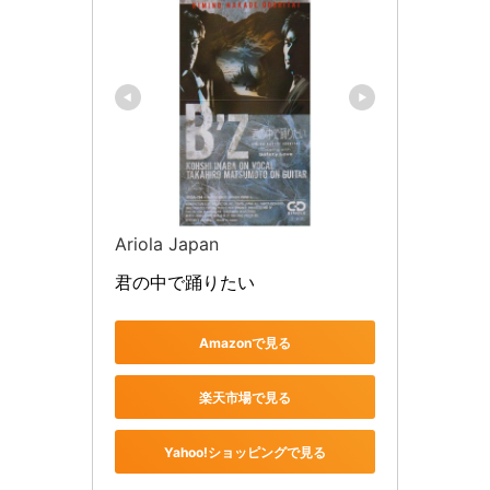
Ariola Japan
君の中で踊りたい
Amazonで見る
楽天市場で見る
Yahoo!ショッピングで見る