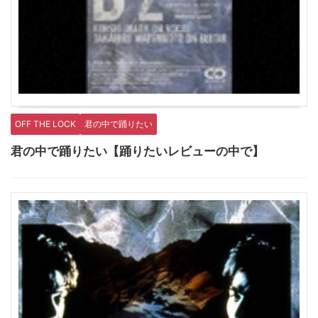
OFF THE LOCK
君の中で踊りたい
君の中で踊りたい【踊りたいレビューの中で】