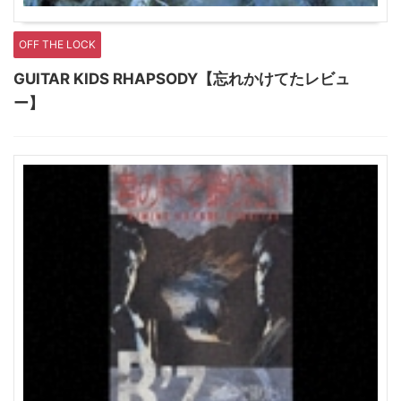
OFF THE LOCK
GUITAR KIDS RHAPSODY【忘れかけてたレビュ
ー】