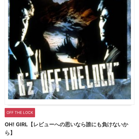
OFF THE LOCK
OH! GIRL【レビューへの思いなら誰にも負けないか
ら】