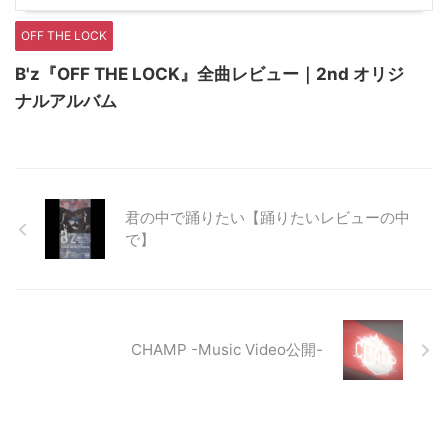
OFF THE LOCK
B'z『OFF THE LOCK』全曲レビュー｜2nd オリジ
ナルアルバム
君の中で踊りたい【踊りたいレビューの中
で】
CHAMP -Music Video公開-