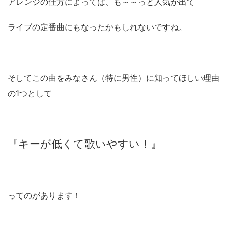
アレンジの仕方によっては、も～～っと人気が出て
ライブの定番曲にもなったかもしれないですね。
そしてこの曲をみなさん（特に男性）に知ってほしい理由
の1つとして
『キーが低くて歌いやすい！』
ってのがあります！