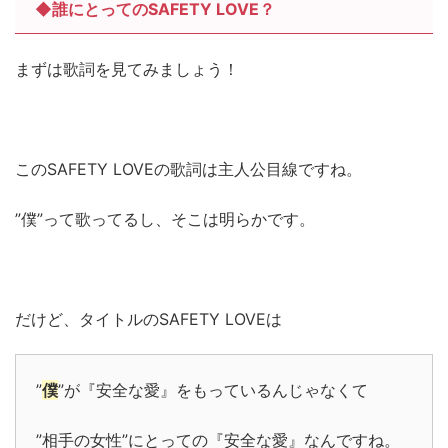
◆誰にとってのSAFETY LOVE？
まずは歌詞を見てみましょう！
このSAFETY LOVEの歌詞は主人公目線ですね。
”僕”って歌ってるし、そこは明らかです。
だけど、タイトルのSAFETY LOVEは
”
僕
”が『安全な愛』をもっているんじゃなくて
”相手の女性”にとっての『安全な愛』なんですね。