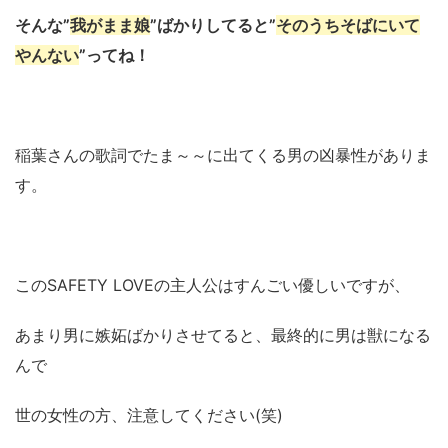
そんな”
我がまま娘
”ばかりしてると”
そのうちそばにいて
やんない
”ってね！
稲葉さんの歌詞でたま～～に出てくる男の凶暴性がありま
す。
このSAFETY LOVEの主人公はすんごい優しいですが、
あまり男に嫉妬ばかりさせてると、最終的に男は獣になる
んで
世の女性の方、注意してください(笑)