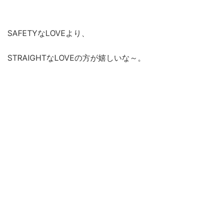
SAFETYなLOVEより、
STRAIGHTなLOVEの方が嬉しいな～。