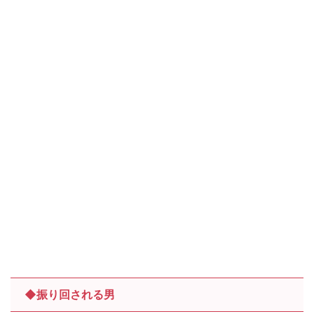
◆振り回される男