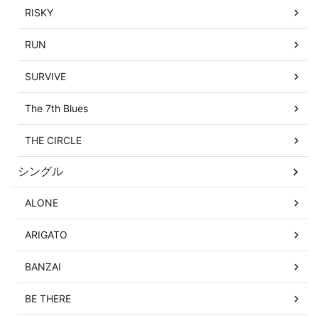
RISKY
RUN
SURVIVE
The 7th Blues
THE CIRCLE
シングル
ALONE
ARIGATO
BANZAI
BE THERE