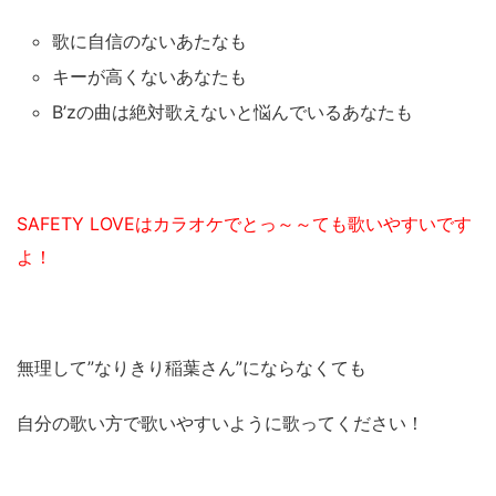
歌に自信のないあたなも
キーが高くないあなたも
B’zの曲は絶対歌えないと悩んでいるあなたも
SAFETY LOVEはカラオケでとっ～～ても歌いやすいです
よ！
無理して”なりきり稲葉さん”にならなくても
自分の歌い方で歌いやすいように歌ってください！