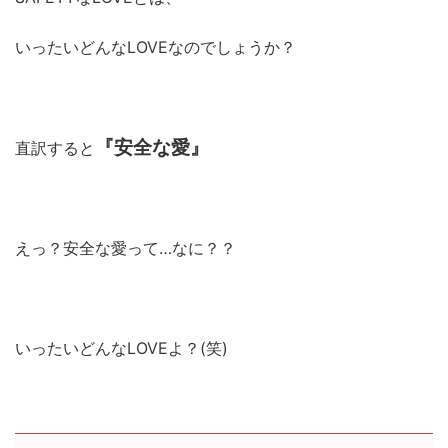
いったいどんなLOVEなのでしょうか？
『安全な愛』
直訳すると
えっ？安全な愛って…なに？？
いったいどんなLOVEよ？(笑)