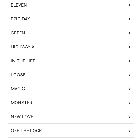
ELEVEN
EPIC DAY
GREEN
HIGHWAY X
IN THE LIFE
LOOSE
MAGIC
MONSTER
NEW LOVE
OFF THE LOCK