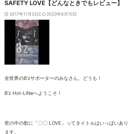
SAFETY LOVE【どんなときでもレビュー】
2017年11月23日
2023年6月10日
全世界のB’zサポーターのみなさん、どうも！
B’z Hot-LiNeへようこそ！
世の中の歌に「〇〇 LOVE」ってタイトルはいっぱいあり
ます。