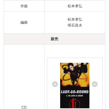
作曲
松本孝弘
松本孝弘
編曲
明石昌夫
販売
CD