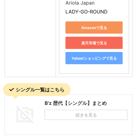
Ariola Japan
LADY-GO-ROUND
Amazonで見る
楽天市場で見る
Yahoo!ショッピングで見る
シングル一覧はこちら
B'z 歴代【シングル】まとめ
続きを見る