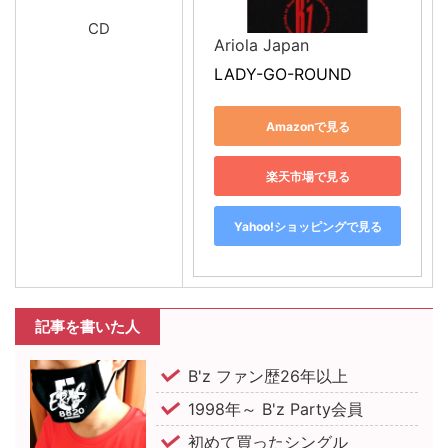
CD
Ariola Japan
LADY-GO-ROUND
Amazonで見る
楽天市場で見る
Yahoo!ショッピングで見る
記事を書いた人
B'z ファン歴26年以上
1998年～ B'z Party会員
初めて買ったシングル