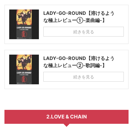
LADY-GO-ROUND【溶けるよう
な極上レビュー①-楽曲編-】
続きを見る
LADY-GO-ROUND【溶けるよう
な極上レビュー②-歌詞編-】
続きを見る
2.LOVE & CHAIN