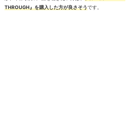
THROUGH』を購入した方が良さそう
です。