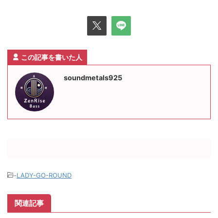
この記事を書いた人
soundmetals925
-
LADY-GO-ROUND
関連記事