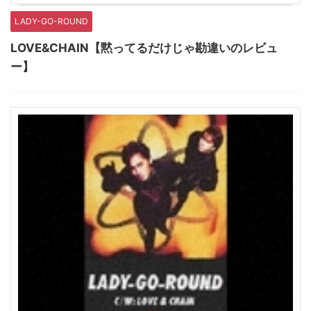
LADY-GO-ROUND
LOVE&CHAIN【黙ってるだけじゃ勘違いのレビュ
ー】