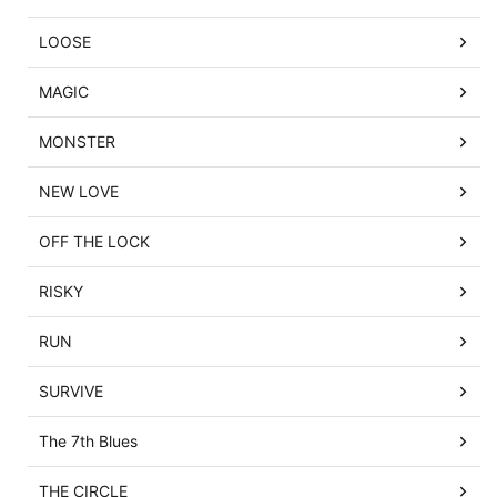
LOOSE
MAGIC
MONSTER
NEW LOVE
OFF THE LOCK
RISKY
RUN
SURVIVE
The 7th Blues
THE CIRCLE