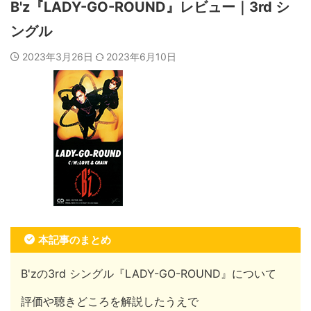
B'z『LADY-GO-ROUND』レビュー｜3rd シ
ングル
2023年3月26日
2023年6月10日
本記事のまとめ
B'zの3rd シングル『LADY-GO-ROUND』について
評価や聴きどころを解説したうえで