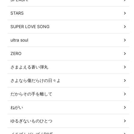
STARS
SUPER LOVE SONG
ultra soul
ZERO
さまよえる蒼い弾丸
さよなら傷だらけの日々よ
だからその手を離して
ねがい
ゆるぎないものひとつ