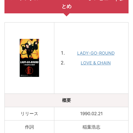
とめ
LADY-GO-ROUND
LOVE & CHAIN
概要
リリース
1990.02.21
作詞
稲葉浩志