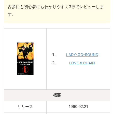
古参にも初心者にもわかりやすく3行でレビューしま
す。
LADY-GO-ROUND
LOVE & CHAIN
概要
リリース
1990.02.21