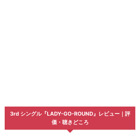
3rd シングル『LADY-GO-ROUND』レビュー｜評
価・聴きどころ