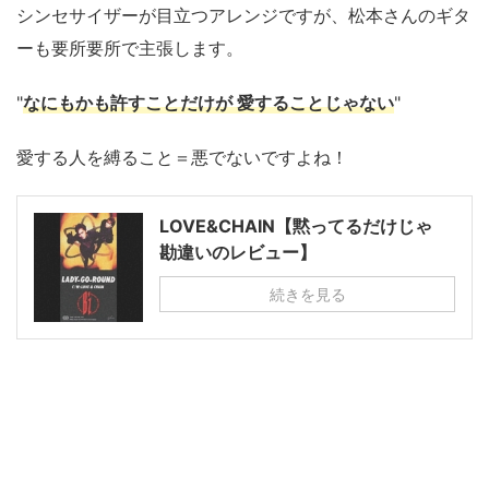
シンセサイザーが目立つアレンジですが、松本さんのギタ
ーも要所要所で主張します。
"
なにもかも許すことだけが 愛することじゃない
"
愛する人を縛ること＝悪でないですよね！
LOVE&CHAIN【黙ってるだけじゃ
勘違いのレビュー】
続きを見る