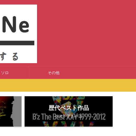
ソロ
その他
歴代ベスト作品
ベストアルバム