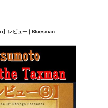
man】レビュー｜Bluesman