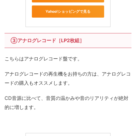
Yahoo!ショッピングで見る
③アナログレコード［LP2枚組］
こちらはアナログレコード盤です。
アナログレコードの再生機をお持ちの方は、アナログレコ
ードの購入もオススメします。
CD音源に比べて、音質の温かみや音のリアリティが絶対
的に増します。