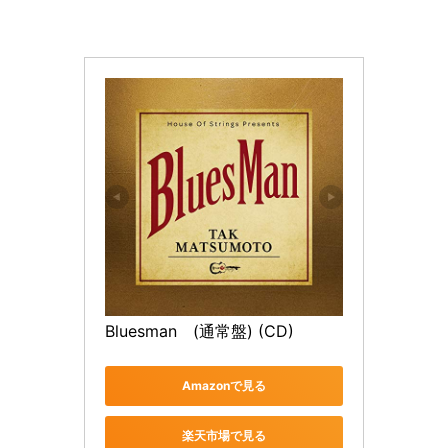
Bluesman　(通常盤) (CD)
Amazonで見る
楽天市場で見る