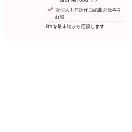
管理人も作詞作曲編曲の仕事を
経験
B'zを最末端から応援します！