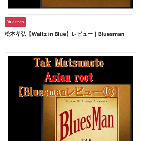
Bluesman
松本孝弘【Waltz in Blue】レビュー｜Bluesman