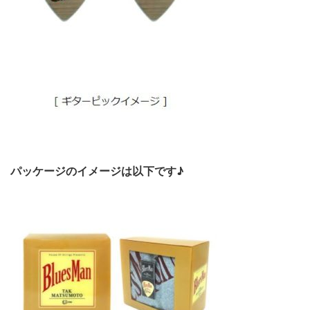
パッケージのイメージは以下です♪