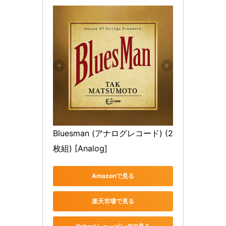
Bluesman (アナログレコード) (2
枚組) [Analog]
Amazonで見る
楽天市場で見る