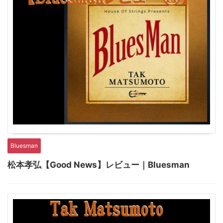
Bluesman
松本孝弘【Good News】レビュー｜Bluesman