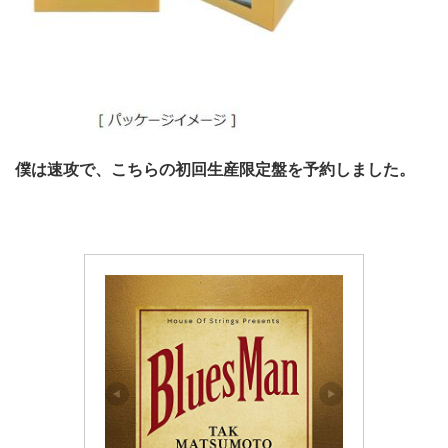
僕は速攻で、こちらの初回生産限定盤を予約しました。