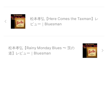
松本孝弘【Here Comes the Taxman】レ
ビュー｜Bluesman
松本孝弘【Rainy Monday Blues 〜 茨の
道】レビュー｜Bluesman