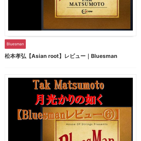
Bluesman
松本孝弘【Asian root】レビュー｜Bluesman