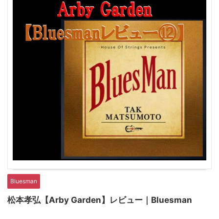
Bluesman
松本孝弘【Arby Garden】レビュー｜Bluesman