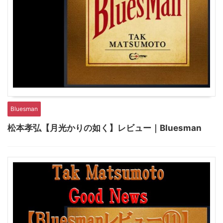
Bluesman
松本孝弘【月光かりの如く】レビュー｜Bluesman