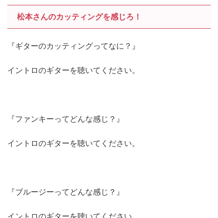
松本さんのカッティングを感じろ！
『ギターのカッティングってなに？』
イントロのギターを聴いてください。
『ファンキーってどんな感じ？』
イントロのギターを聴いてください。
『ブルージーってどんな感じ？』
イントロのギターを聴いてください。