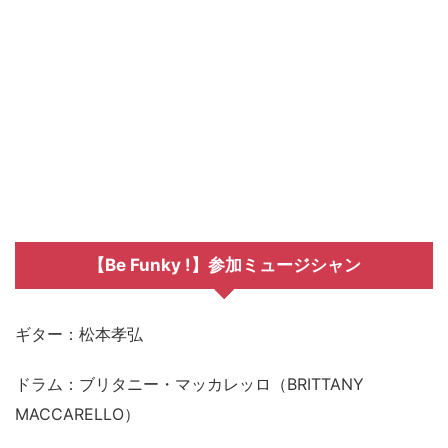
【Be Funky !】参加ミュージシャン
ギター：松本孝弘
ドラム：ブリタニー・マッカレッロ（BRITTANY
MACCARELLO）