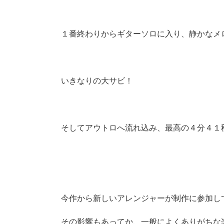
１番終わりからギターソロに入り、静かなメ
いきなりの大サビ！
そしてアウトロへ流れ込み、最高の４分４１
今作から新しいアレンジャーが制作に参加し
その影響もあってか、一般によくありがちな