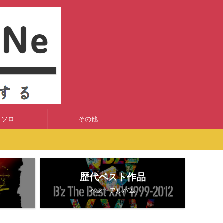
ソロ
その他
歴代ベスト作品
ベストアルバム