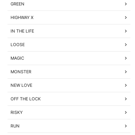
GREEN
HIGHWAY X
IN THE LIFE
LOOSE
MAGIC
MONSTER
NEW LOVE
OFF THE LOCK
RISKY
RUN