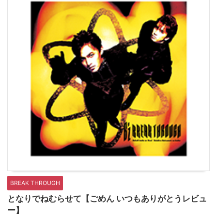
BREAK THROUGH
となりでねむらせて【ごめん いつもありがとうレビュ
ー】