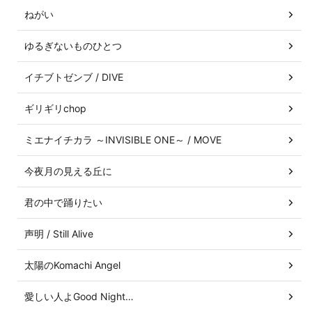
ねがい
ゆるぎないものひとつ
イチブトゼンブ / DIVE
ギリギリchop
ミエナイチカラ ～INVISIBLE ONE～ / MOVE
今夜月の見える丘に
君の中で踊りたい
声明 / Still Alive
太陽のKomachi Angel
愛しい人よGood Night…