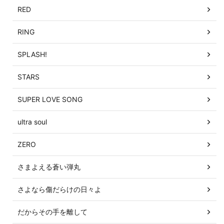
RED
RING
SPLASH!
STARS
SUPER LOVE SONG
ultra soul
ZERO
さまよえる蒼い弾丸
さよなら傷だらけの日々よ
だからその手を離して