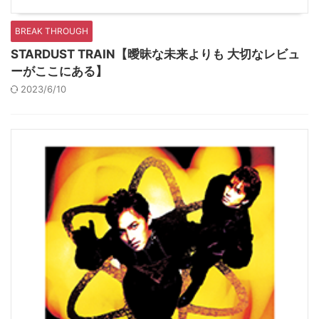
BREAK THROUGH
STARDUST TRAIN【曖昧な未来よりも 大切なレビュ
ーがここにある】
2023/6/10