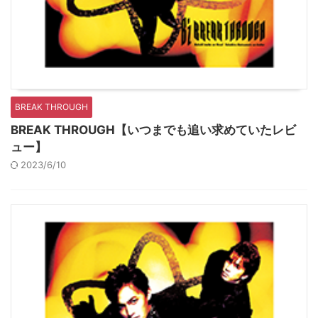
BREAK THROUGH
BREAK THROUGH【いつまでも追い求めていたレビ
ュー】
2023/6/10