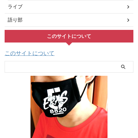
ライブ
語り部
このサイトについて
このサイトについて