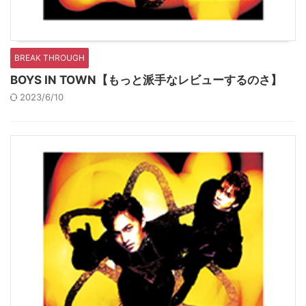
BREAK THROUGH
BOYS IN TOWN【もっと派手なレビューするのさ】
2023/6/10