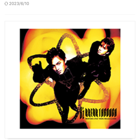
2023/6/10