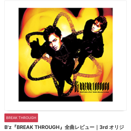
BREAK THROUGH
B'z『BREAK THROUGH』全曲レビュー｜3rd オリジ