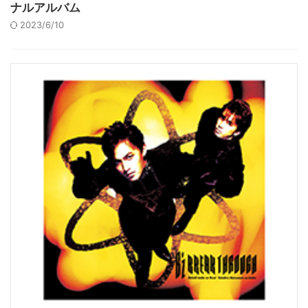
ナルアルバム
2023/6/10